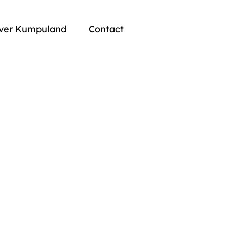
ver Kumpuland
Contact